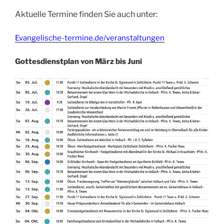
Aktuelle Termine finden Sie auch unter:
Evangelische-termine.de/veranstaltungen
Gottesdienstplan von März bis Juni