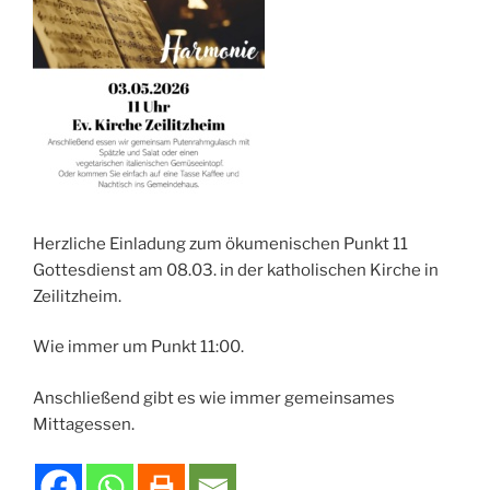
Herzliche Einladung zum ökumenischen Punkt 11
Gottesdienst am 08.03. in der katholischen Kirche in
Zeilitzheim.
Wie immer um Punkt 11:00.
Anschließend gibt es wie immer gemeinsames
Mittagessen.