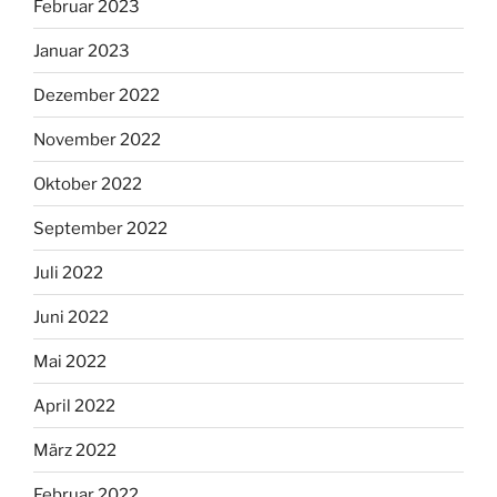
Februar 2023
Januar 2023
Dezember 2022
November 2022
Oktober 2022
September 2022
Juli 2022
Juni 2022
Mai 2022
April 2022
März 2022
Februar 2022