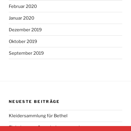
Februar 2020
Januar 2020
Dezember 2019
Oktober 2019
September 2019
NEUESTE BEITRÄGE
Kleidersammlung für Bethel
Einladung zur Gemeindeversammlung