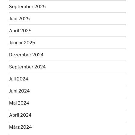
September 2025
Juni 2025
April 2025
Januar 2025
Dezember 2024
September 2024
Juli 2024
Juni 2024
Mai 2024
April 2024
März 2024