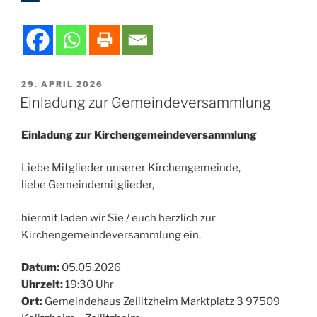
VERÖFFENTLICHT
29. APRIL 2026
AM
Einladung zur Gemeindeversammlung
Einladung zur Kirchengemeindeversammlung
Liebe Mitglieder unserer Kirchengemeinde,
liebe Gemeindemitglieder,
hiermit laden wir Sie / euch herzlich zur
Kirchengemeindeversammlung ein.
Datum:
05.05.2026
Uhrzeit:
19:30 Uhr
Ort:
Gemeindehaus Zeilitzheim Marktplatz 3 97509