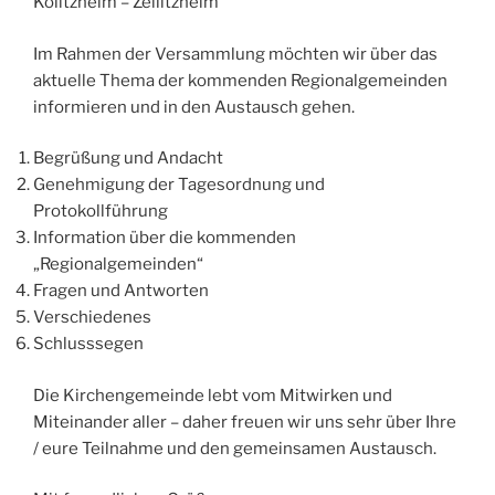
Kolitzheim – Zeilitzheim
Im Rahmen der Versammlung möchten wir über das
aktuelle Thema der kommenden Regionalgemeinden
informieren und in den Austausch gehen.
Begrüßung und Andacht
Genehmigung der Tagesordnung und
Protokollführung
Information über die kommenden
„Regionalgemeinden“
Fragen und Antworten
Verschiedenes
Schlusssegen
Die Kirchengemeinde lebt vom Mitwirken und
Miteinander aller – daher freuen wir uns sehr über Ihre
/ eure Teilnahme und den gemeinsamen Austausch.