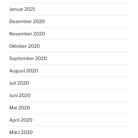
Januar 2021
Dezember 2020
November 2020
Oktober 2020
September 2020
August 2020
Juli 2020
Juni 2020
Mai 2020
April 2020
März 2020