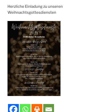
Herzliche Einladung zu unseren
Weihnachtsgottesdiensten