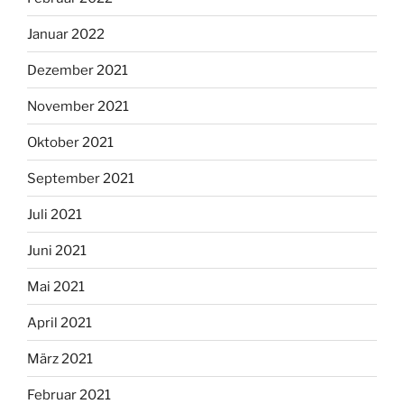
Januar 2022
Dezember 2021
November 2021
Oktober 2021
September 2021
Juli 2021
Juni 2021
Mai 2021
April 2021
März 2021
Februar 2021