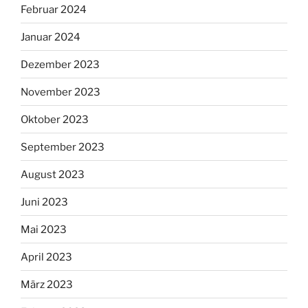
Februar 2024
Januar 2024
Dezember 2023
November 2023
Oktober 2023
September 2023
August 2023
Juni 2023
Mai 2023
April 2023
März 2023