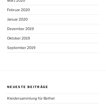
März 2020
Februar 2020
Januar 2020
Dezember 2019
Oktober 2019
September 2019
NEUESTE BEITRÄGE
Kleidersammlung für Bethel