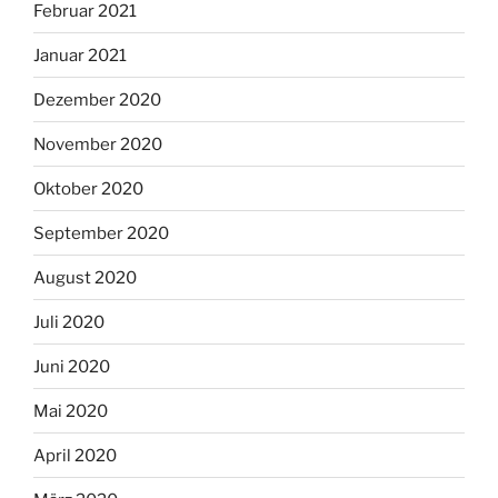
Februar 2021
Januar 2021
Dezember 2020
November 2020
Oktober 2020
September 2020
August 2020
Juli 2020
Juni 2020
Mai 2020
April 2020