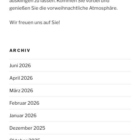
ausklingen zu lassen. Kommen Sie vorbei und
genießen Sie die vorweihnachtliche Atmosphäre.
Wir freuen uns auf Sie!
ARCHIV
Juni 2026
April 2026
März 2026
Februar 2026
Januar 2026
Dezember 2025