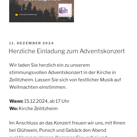
VERÖFFENTLICHT
11. DEZEMBER 2024
AM
Herzliche Einladung zum Adventskonzert
Wir laden Sie herzlich ein zu unserem
stimmungsvollen Adventskonzert in der Kirche in
Zeilitzheim. Lassen Sie sich von festlicher Musik auf
Weihnachten einstimmen.
Wann:
15.12.2024, ab 17 Uhr
Wo:
Kirche Zeilitzheim
Im Anschluss an das Konzert freuen wir uns, mit Ihnen
bei Glühwein, Punsch und Gebäck den Abend