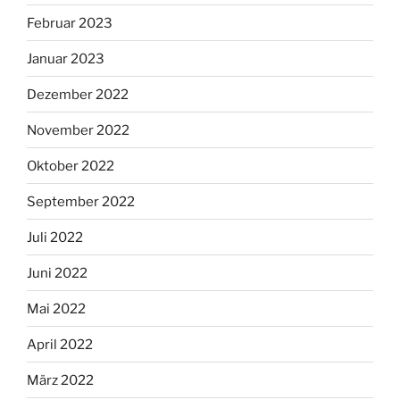
Februar 2023
Januar 2023
Dezember 2022
November 2022
Oktober 2022
September 2022
Juli 2022
Juni 2022
Mai 2022
April 2022
März 2022