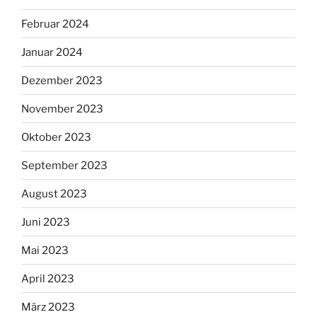
Februar 2024
Januar 2024
Dezember 2023
November 2023
Oktober 2023
September 2023
August 2023
Juni 2023
Mai 2023
April 2023
März 2023