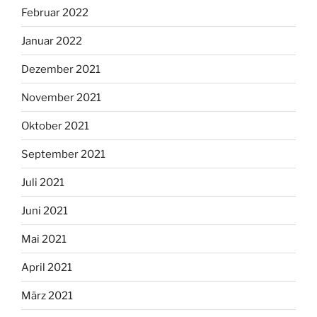
Februar 2022
Januar 2022
Dezember 2021
November 2021
Oktober 2021
September 2021
Juli 2021
Juni 2021
Mai 2021
April 2021
März 2021