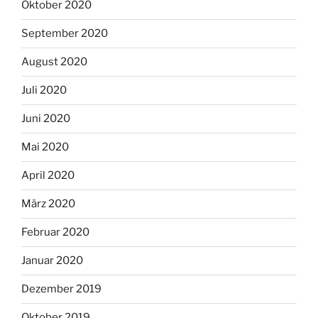
Oktober 2020
September 2020
August 2020
Juli 2020
Juni 2020
Mai 2020
April 2020
März 2020
Februar 2020
Januar 2020
Dezember 2019
Oktober 2019