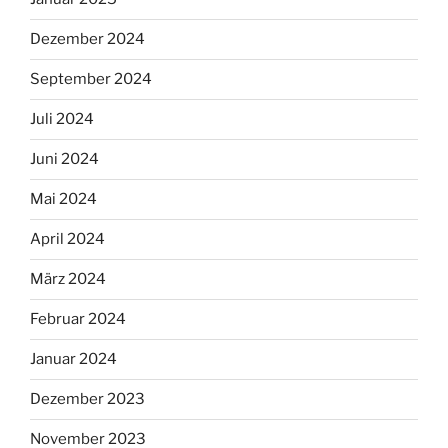
Dezember 2024
September 2024
Juli 2024
Juni 2024
Mai 2024
April 2024
März 2024
Februar 2024
Januar 2024
Dezember 2023
November 2023