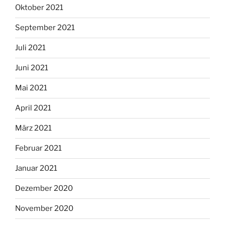
Oktober 2021
September 2021
Juli 2021
Juni 2021
Mai 2021
April 2021
März 2021
Februar 2021
Januar 2021
Dezember 2020
November 2020