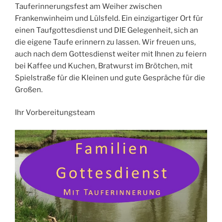
Tauferinnerungsfest am Weiher zwischen
Frankenwinheim und Lülsfeld. Ein einzigartiger Ort für
einen Taufgottesdienst und DIE Gelegenheit, sich an
die eigene Taufe erinnern zu lassen. Wir freuen uns,
auch nach dem Gottesdienst weiter mit Ihnen zu feiern
bei Kaffee und Kuchen, Bratwurst im Brötchen, mit
Spielstraße für die Kleinen und gute Gespräche für die
Großen.
Ihr Vorbereitungsteam