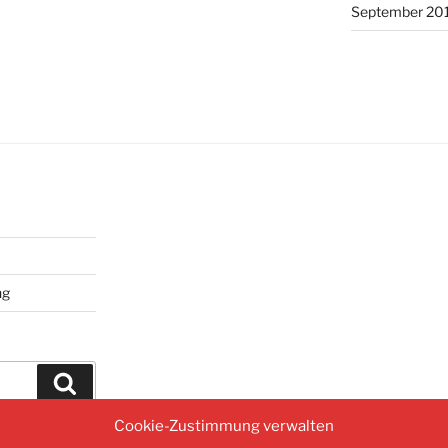
September 20
ng
Suchen
Cookie-Zustimmung verwalten