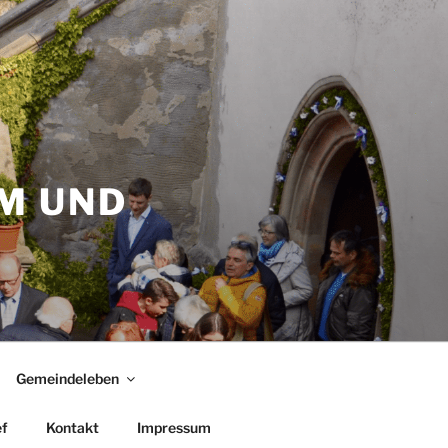
M UND
Gemeindeleben
f
Kontakt
Impressum