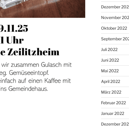
Dezember 202
November 20
Oktober 2022
September 20
Juli 2022
Juni 2022
Mai 2022
April 2022
März 2022
Februar 2022
Januar 2022
Dezember 202