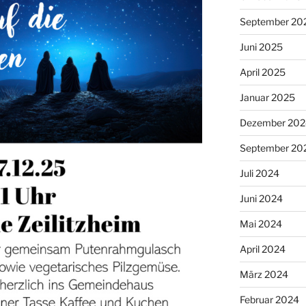
September 20
Juni 2025
April 2025
Januar 2025
Dezember 202
September 20
Juli 2024
Juni 2024
Mai 2024
April 2024
März 2024
Februar 2024