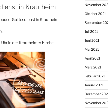
November 202
ienst in Krautheim
Oktober 2021
pause-Gottesdienst in Krautheim.
September 20
n.
Juli 2021
Juni 2021
Uhr in der Krautheimer Kirche
Mai 2021
April 2021
März 2021
Februar 2021
Januar 2021
Dezember 20
November 20