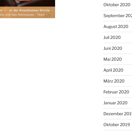
Oktober 2020
September 20
August 2020
Juli 2020
Juni 2020
Mai 2020
April 2020
März 2020
Februar 2020
Januar 2020
Dezember 201
Oktober 2019