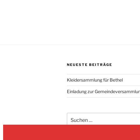
NEUESTE BEITRÄGE
Kleidersammlung für Bethel
Einladung zur Gemeindeversammlu
Suchen
nach: