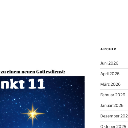
ARCHIV
Juni 2026
April 2026
März 2026
Februar 2026
Januar 2026
Dezember 202
Oktober 2025