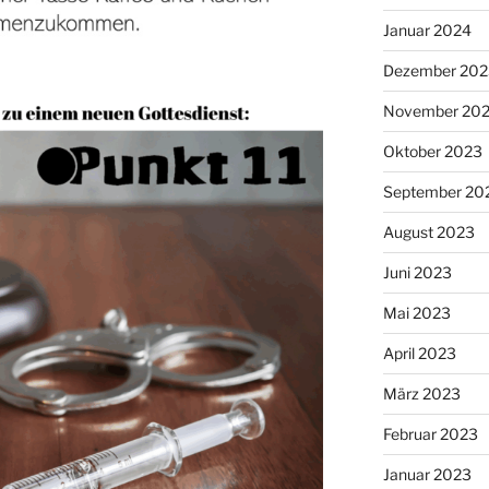
Januar 2024
Dezember 202
November 20
Oktober 2023
September 20
August 2023
Juni 2023
Mai 2023
April 2023
März 2023
Februar 2023
Januar 2023