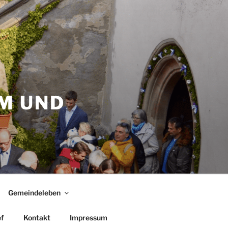
M UND
Gemeindeleben
f
Kontakt
Impressum