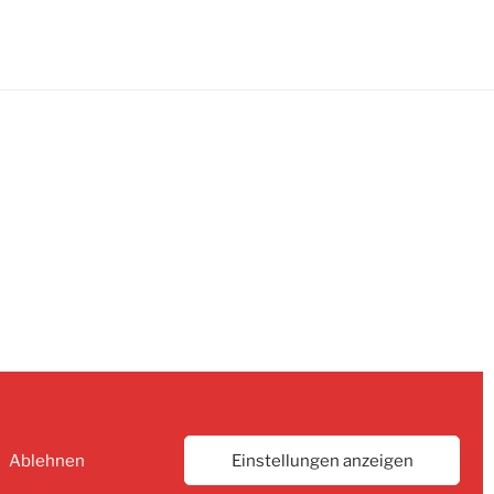
Ablehnen
Einstellungen anzeigen
n WordPress