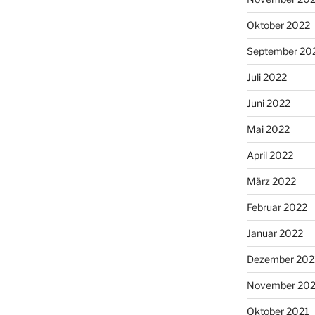
Oktober 2022
September 20
Juli 2022
Juni 2022
Mai 2022
April 2022
März 2022
Februar 2022
Januar 2022
Dezember 202
November 202
Oktober 2021