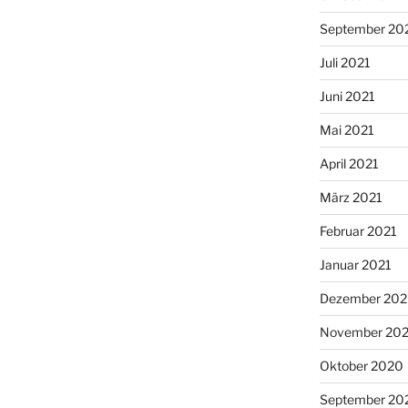
September 20
Juli 2021
Juni 2021
Mai 2021
April 2021
März 2021
Februar 2021
Januar 2021
Dezember 20
November 20
Oktober 2020
September 20