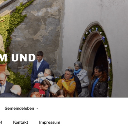
M UND
Gemeindeleben
f
Kontakt
Impressum