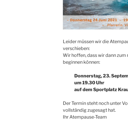
Leider müssen wir die Atempau
verschieben:
Wir hoffen, dass wir dann zum 
beginnen können:
Donnerstag, 23. Septem
um 19.30 Uhr
auf dem Sportplatz Kra
Der Termin steht noch unter Vo
vollständig zugesagt hat.
Ihr Atempause-Team