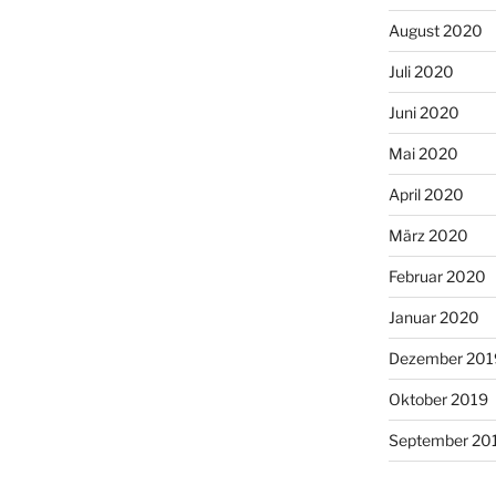
August 2020
Juli 2020
Juni 2020
Mai 2020
April 2020
März 2020
Februar 2020
Januar 2020
Dezember 201
Oktober 2019
September 20