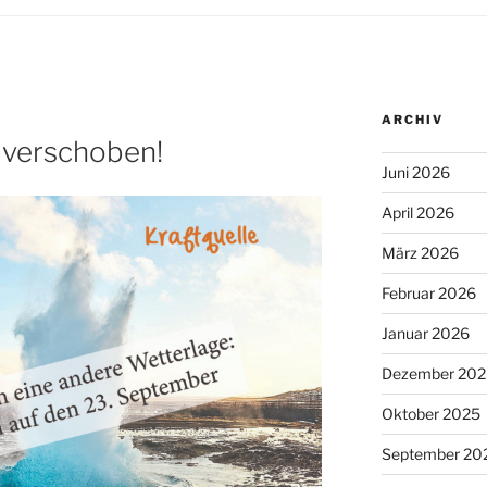
ARCHIV
 verschoben!
Juni 2026
April 2026
März 2026
Februar 2026
Januar 2026
Dezember 202
Oktober 2025
September 20