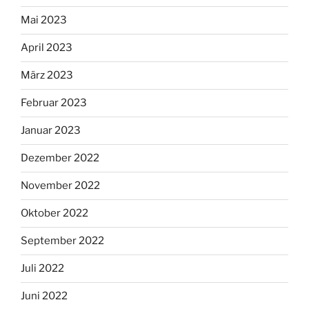
Mai 2023
April 2023
März 2023
Februar 2023
Januar 2023
Dezember 2022
November 2022
Oktober 2022
September 2022
Juli 2022
Juni 2022