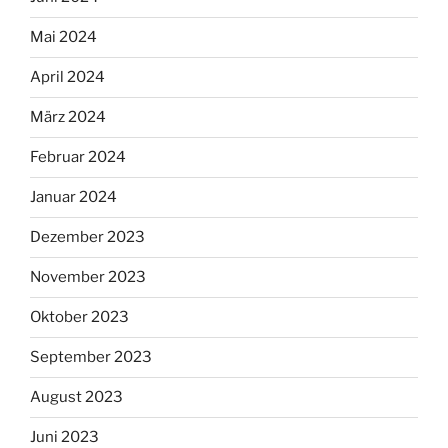
Mai 2024
April 2024
März 2024
Februar 2024
Januar 2024
Dezember 2023
November 2023
Oktober 2023
September 2023
August 2023
Juni 2023