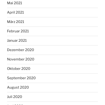
Mai 2021
April 2021
März 2021
Februar 2021
Januar 2021
Dezember 2020
November 2020
Oktober 2020
September 2020
August 2020
Juli 2020