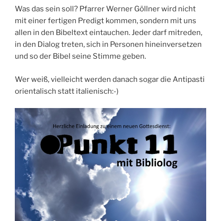
Was das sein soll? Pfarrer Werner Göllner wird nicht
mit einer fertigen Predigt kommen, sondern mit uns
allen in den Bibeltext eintauchen. Jeder darf mitreden,
in den Dialog treten, sich in Personen hineinversetzen
und so der Bibel seine Stimme geben.
Wer weiß, vielleicht werden danach sogar die Antipasti
orientalisch statt italienisch:-)