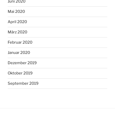
Juni 2020
Mai 2020
April 2020
März 2020
Februar 2020
Januar 2020
Dezember 2019
Oktober 2019
September 2019