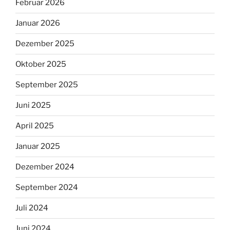
Februar 2026
Januar 2026
Dezember 2025
Oktober 2025
September 2025
Juni 2025
April 2025
Januar 2025
Dezember 2024
September 2024
Juli 2024
Juni 2024