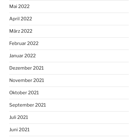
Mai 2022
April 2022
März 2022
Februar 2022
Januar 2022
Dezember 2021
November 2021
Oktober 2021
September 2021
Juli 2021
Juni 2021