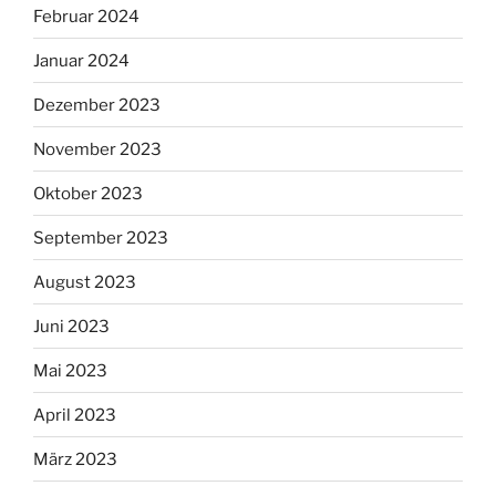
Februar 2024
Januar 2024
Dezember 2023
November 2023
Oktober 2023
September 2023
August 2023
Juni 2023
Mai 2023
April 2023
März 2023