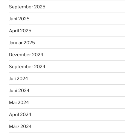
September 2025
Juni 2025
April 2025
Januar 2025
Dezember 2024
September 2024
Juli 2024
Juni 2024
Mai 2024
April 2024
März 2024