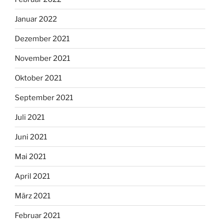
Januar 2022
Dezember 2021
November 2021
Oktober 2021
September 2021
Juli 2021
Juni 2021
Mai 2021
April 2021
März 2021
Februar 2021