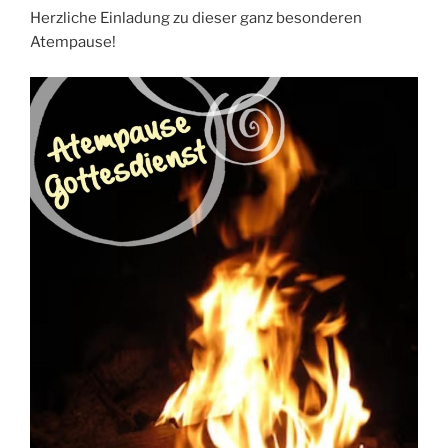
Herzliche Einladung zu dieser ganz besonderen
Atempause!