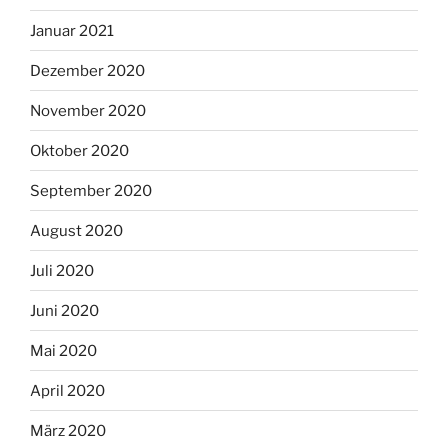
Januar 2021
Dezember 2020
November 2020
Oktober 2020
September 2020
August 2020
Juli 2020
Juni 2020
Mai 2020
April 2020
März 2020