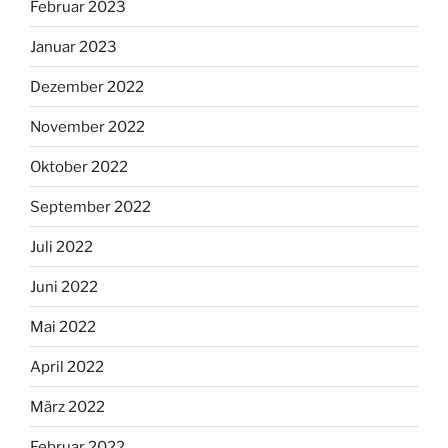
Februar 2023
Januar 2023
Dezember 2022
November 2022
Oktober 2022
September 2022
Juli 2022
Juni 2022
Mai 2022
April 2022
März 2022
Februar 2022