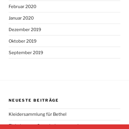
Februar 2020
Januar 2020
Dezember 2019
Oktober 2019
September 2019
NEUESTE BEITRÄGE
Kleidersammlung für Bethel
Einladung zur Gemeindeversammlung